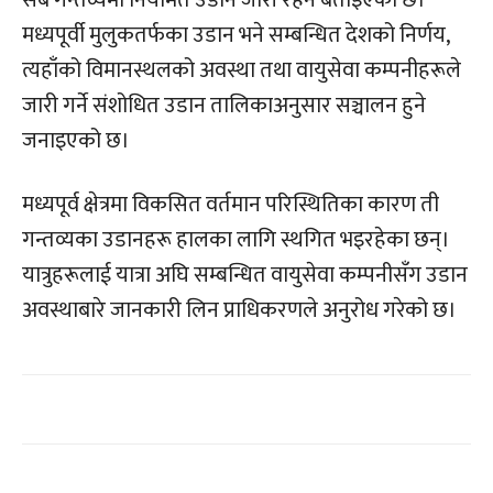
मध्यपूर्वी मुलुकतर्फका उडान भने सम्बन्धित देशको निर्णय,
त्यहाँको विमानस्थलको अवस्था तथा वायुसेवा कम्पनीहरूले
जारी गर्ने संशोधित उडान तालिकाअनुसार सञ्चालन हुने
जनाइएको छ।
मध्यपूर्व क्षेत्रमा विकसित वर्तमान परिस्थितिका कारण ती
गन्तव्यका उडानहरू हालका लागि स्थगित भइरहेका छन्।
यात्रुहरूलाई यात्रा अघि सम्बन्धित वायुसेवा कम्पनीसँग उडान
अवस्थाबारे जानकारी लिन प्राधिकरणले अनुरोध गरेको छ।