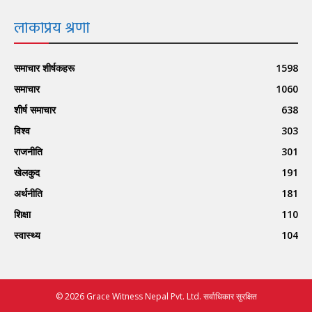
लोकप्रिय श्रेणी
समाचार शीर्षकहरू
1598
समाचार
1060
शीर्ष समाचार
638
विश्व
303
राजनीति
301
खेलकुद
191
अर्थनीति
181
शिक्षा
110
स्वास्थ्य
104
© 2026 Grace Witness Nepal Pvt. Ltd. सर्वाधिकार सुरक्षित