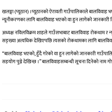
खलङ्गा (प्यूठान) ।प्यूठानको ऐरावती गाउँपालिकाले बालविवा
न्यूनीकरणका लागि बालविवाह भएको वा हुन लागेको जानकारी दिन
अध्यक्ष नविलविक्रम शाहले गाउँसभाबाट बालविवाह रोकथाम र न्
सङ्ख्या अत्यधिक देखिएपछि त्यसको रोकथामका लागि बालविवाह 
“बालविवाह भएको, हुँदै गरेको वा हुन लागेको जानकारी गाउँपाल
सहयोग पुग्ने देखिन्छ ।” बालविवाहसम्बन्धी सूचना दिनेको नाम गो