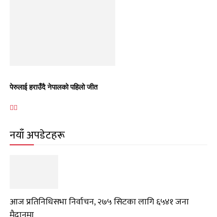
पेरुलाई हराउँदै नेपालको पहिलो जीत
नयाँ अपडेटहरू
आज प्रतिनिधिसभा निर्वाचन, २७५ सिटका लागि ६५४१ जना
मैदानमा