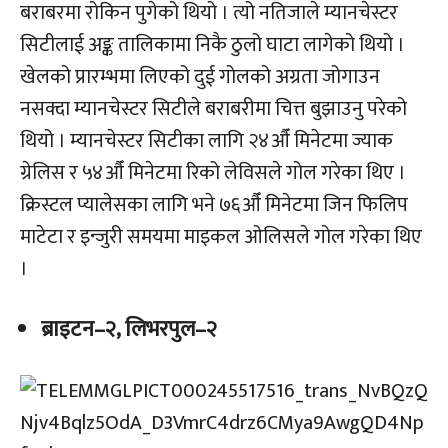
बराबरमा रोकिन पुगेको थियो । त्यो नतिजाले म्यानचेस्टर
सिटीलाई अङ्क तालिकामा निकै ठुलो घाटा लागेको थियो ।
खेलको प्रारम्भमा लिएको दुई गोलको अग्रता जोगाउन
नसक्दा म्यानचेस्टर सिटीले बराबरीमा चित्त बुझाउनु परेको
थियो । म्यानचेस्टर सिटीका लागि २४औँ मिनेटमा ज्याक
ग्रेलिस र ५४औँ मिनेटमा रिको लेविसले गोल गरेका थिए ।
क्रिस्टल प्यालेसका लागि भने ७६औँ मिनेटमा जिन फिलिप
माटेटा र इन्जुरी समयमा माइकल ओलिसले गोल गरेका थिए
।
ब्राइटन–२, लिभरपुल–२