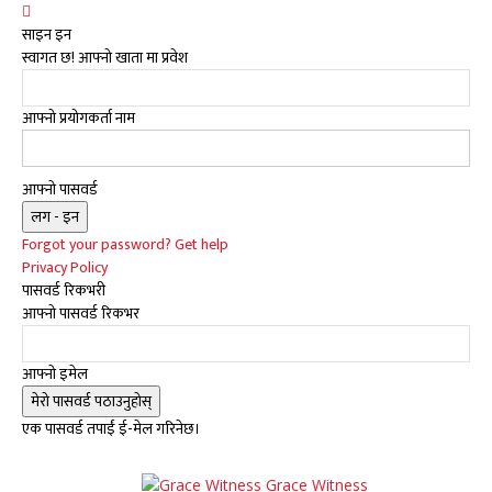
साइन इन
स्वागत छ! आफ्नो खाता मा प्रवेश
आफ्नो प्रयोगकर्ता नाम
आफ्नो पासवर्ड
Forgot your password? Get help
Privacy Policy
पासवर्ड रिकभरी
आफ्नो पासवर्ड रिकभर
आफ्नो इमेल
एक पासवर्ड तपाईं ई-मेल गरिनेछ।
Grace Witness