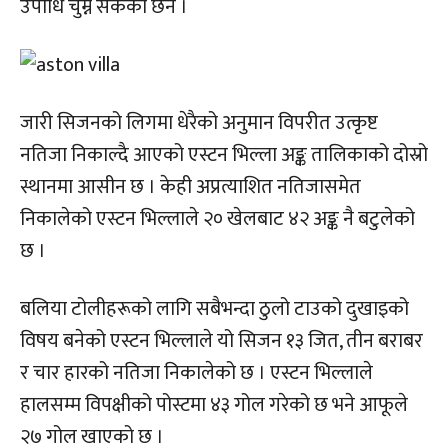
उपाधि चुम्न सकेको छैन ।
जारी सिजनको लिगमा धेरैको अनुमान विपरीत उत्कृष्ट
नतिजा निकाल्दै आएको एस्टन भिल्ला अङ्क तालिकाको दोस्रो
स्थानमा आसीन छ । केही अप्रत्याशित नतिजासमेत
निकालेको एस्टन भिल्लाले २० खेलबाट ४२ अङ्क नै बटुलेको
छ ।
बलिया टोलीहरूको लागि सबैभन्दा ठुलो टाउको दुखाइको
विषय बनेको एस्टन भिल्लाले यो सिजन १३ जित, तीन बराबर
र चार हारको नतिजा निकालेको छ । एस्टन भिल्लाले
हालसम्म विपक्षीको पोस्टमा ४३ गोल गरेको छ भने आफूले
२७ गोल खाएको छ ।