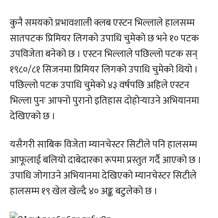
कुनै समयको प्रभावशाली क्लब एस्टन भिल्लाले हालसम्म
सातपटक प्रिमियर लिगको उपाधि चुमेको छ भने १० पटक
उपविजेता बनेको छ । एस्टन भिल्लाले पछिल्लो पटक सन्
१९८०/८१ सिजनमा प्रिमियर लिगको उपाधि चुमेको थियो ।
पछिल्लो पटक उपाधि चुमेको ४३ वर्षपछि अहिले एस्टन
भिल्ला पुनः आफ्नो पुरानो इतिहास दोहोर्‍याउने अभियानमा
देखिएको छ ।
यसैगरी साबिक विजेता म्यानचेस्टर सिटीले पनि हालसम्म
आफूलाई बलियो दाबेदारका रूपमा प्रस्तुत गर्दै आएको छ ।
उपाधि जोगाउने अभियानमा देखिएको म्यानचेस्टर सिटीले
हालसम्म १९ खेल खेल्दै ४० अङ्क बटुलेको छ ।