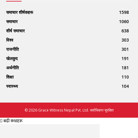
समाचार शीर्षकहरू
1598
समाचार
1060
शीर्ष समाचार
638
विश्व
303
राजनीति
301
खेलकुद
191
अर्थनीति
181
शिक्षा
110
स्वास्थ्य
104
© 2026 Grace Witness Nepal Pvt. Ltd. सर्वाधिकार सुरक्षित
बढी कथाहरू