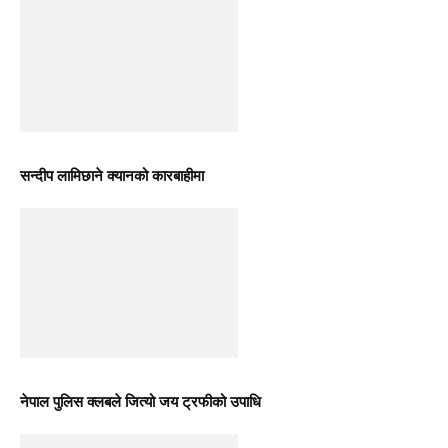
सन्दीप लामिछाने क्यानको कारबाहीमा
नेपाल पुलिस क्लबले जित्यो जय ट्रफीको उपाधि