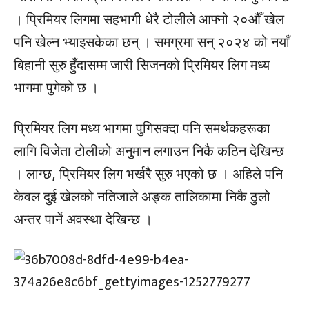
। प्रिमियर लिगमा सहभागी धेरै टोलीले आफ्नो २०औँ खेल
पनि खेल्न भ्याइसकेका छन् । समग्रमा सन् २०२४ को नयाँ
बिहानी सुरु हुँदासम्म जारी सिजनको प्रिमियर लिग मध्य
भागमा पुगेको छ ।
प्रिमियर लिग मध्य भागमा पुगिसक्दा पनि समर्थकहरूका
लागि विजेता टोलीको अनुमान लगाउन निकै कठिन देखिन्छ
। लाग्छ, प्रिमियर लिग भर्खरै सुरु भएको छ । अहिले पनि
केवल दुई खेलको नतिजाले अङ्क तालिकामा निकै ठुलो
अन्तर पार्ने अवस्था देखिन्छ ।