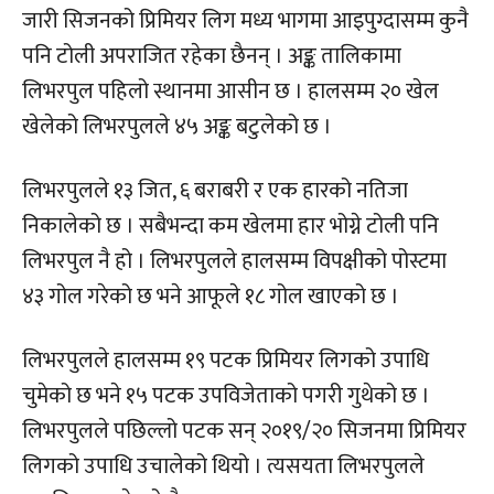
जारी सिजनको प्रिमियर लिग मध्य भागमा आइपुग्दासम्म कुनै
पनि टोली अपराजित रहेका छैनन् । अङ्क तालिकामा
लिभरपुल पहिलो स्थानमा आसीन छ । हालसम्म २० खेल
खेलेको लिभरपुलले ४५ अङ्क बटुलेको छ ।
लिभरपुलले १३ जित, ६ बराबरी र एक हारको नतिजा
निकालेको छ । सबैभन्दा कम खेलमा हार भोग्ने टोली पनि
लिभरपुल नै हो । लिभरपुलले हालसम्म विपक्षीको पोस्टमा
४३ गोल गरेको छ भने आफूले १८ गोल खाएको छ ।
लिभरपुलले हालसम्म १९ पटक प्रिमियर लिगको उपाधि
चुमेको छ भने १५ पटक उपविजेताको पगरी गुथेको छ ।
लिभरपुलले पछिल्लो पटक सन् २०१९/२० सिजनमा प्रिमियर
लिगको उपाधि उचालेको थियो । त्यसयता लिभरपुलले