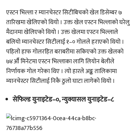
एस्टन भिल्ला र म्यानचेस्टर सिटीबिचको खेल डिसेम्बर ७
तारिखमा खेलिएको थियो । उक्त खेल एस्टन भिल्लाको घरेलु
मैदानमा खेलिएको थियो । उक्त खेलमा एस्टन भिल्लाले
बलियो म्यानचेस्टर सिटीलाई १–० गोलले हराएको थियो ।
पहिलो हाफ गोलरहित बराबरीमा सकिएको उक्त खेलको
७४औँ मिनेटमा एस्टन भिल्लाका लागि लियोन बेलीले
निर्णायक गोल गरेका थिए । त्यो हारले अङ्क तालिकामा
म्यानचेस्टर सिटीलाई निकै ठुलो घाटा लागेको थियो ।
सेफिल्ड युनाइटेड–०, न्युक्यासल युनाइटेड–८