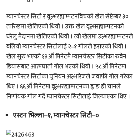
म्यानचेस्टर सिटी र वूल्भरह्याम्पटनबिचको खेल सेप्टेम्बर ३०
तारिखमा खेलिएको थियो । उक्त खेल वूल्भरह्याम्पटनको
घरेलु मैदानमा खेलिएको थियो । त्यो खेलमा उल्भरह्याम्पटनले
बलियो म्यानचेस्टर सिटीलाई २–१ गोलले हराएको थियो ।
खेल सुरु भएको १३औँ मिनेटमै म्यानचेस्टर सिटीका रुबेन
डियासबाट आत्मघाती गोल भएको थियो । ५८औँ मिनेटमा
म्यानचेस्टर सिटीका युनियन अल्भारेजले जवाफी गोल गरेका
थिए । ६६औँ मिनेटमा वूल्भरह्याम्पटनका ह्वाङ ही चानले
निर्णायक गोल गर्दै म्यानचेस्टर सिटीलाई जिल्याएका थिए ।
एस्टन भिल्ला–१, म्यानचेस्टर सिटी–०