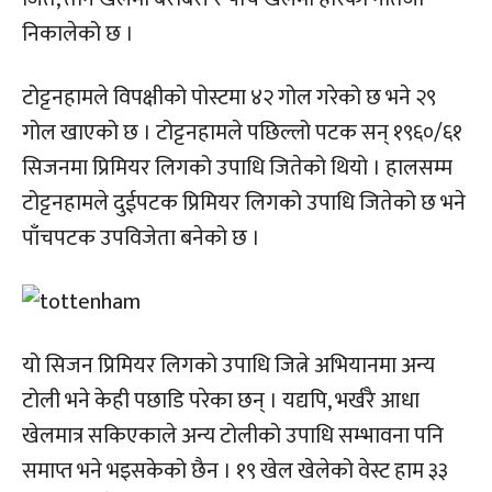
निकालेको छ ।
टोट्टनहामले विपक्षीको पोस्टमा ४२ गोल गरेको छ भने २९
गोल खाएको छ । टोट्टनहामले पछिल्लो पटक सन् १९६०/६१
सिजनमा प्रिमियर लिगको उपाधि जितेको थियो । हालसम्म
टोट्टनहामले दुईपटक प्रिमियर लिगको उपाधि जितेको छ भने
पाँचपटक उपविजेता बनेको छ ।
यो सिजन प्रिमियर लिगको उपाधि जित्ने अभियानमा अन्य
टोली भने केही पछाडि परेका छन् । यद्यपि, भर्खरै आधा
खेलमात्र सकिएकाले अन्य टोलीको उपाधि सम्भावना पनि
समाप्त भने भइसकेको छैन । १९ खेल खेलेको वेस्ट हाम ३३