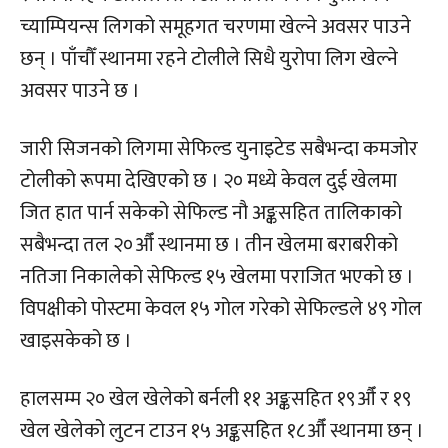
च्याम्पियन्स लिगको समूहगत चरणमा खेल्ने अवसर पाउने
छन् । पाँचौँ स्थानमा रहने टोलीले सिधै युरोपा लिग खेल्ने
अवसर पाउने छ ।
जारी सिजनको लिगमा सेफिल्ड युनाइटेड सबैभन्दा कमजोर
टोलीको रूपमा देखिएको छ । २० मध्ये केवल दुई खेलमा
जित हात पार्न सकेको सेफिल्ड नौ अङ्कसहित तालिकाको
सबैभन्दा तल २०औँ स्थानमा छ । तीन खेलमा बराबरीको
नतिजा निकालेको सेफिल्ड १५ खेलमा पराजित भएको छ ।
विपक्षीको पोस्टमा केवल १५ गोल गरेको सेफिल्डले ४९ गोल
खाइसकेको छ ।
हालसम्म २० खेल खेलेको बर्नली ११ अङ्कसहित १९औँ र १९
खेल खेलेको लुटन टाउन १५ अङ्कसहित १८औँ स्थानमा छन् ।