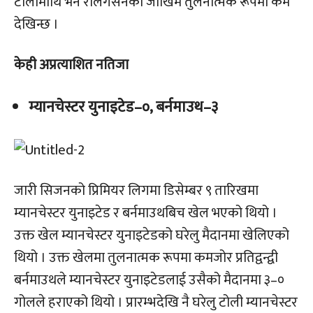
टोलीमाथि भने रेलिगेसनको जोखिम तुलनात्मक रूपमा कम
देखिन्छ ।
केही अप्रत्याशित नतिजा
म्यानचेस्टर युनाइटेड–०, बर्नमाउथ–३
जारी सिजनको प्रिमियर लिगमा डिसेम्बर ९ तारिखमा
म्यानचेस्टर युनाइटेड र बर्नमाउथबिच खेल भएको थियो ।
उक्त खेल म्यानचेस्टर युनाइटेडको घरेलु मैदानमा खेलिएको
थियो । उक्त खेलमा तुलनात्मक रूपमा कमजोर प्रतिद्वन्द्वी
बर्नमाउथले म्यानचेस्टर युनाइटेडलाई उसैको मैदानमा ३–०
गोलले हराएको थियो । प्रारम्भदेखि नै घरेलु टोली म्यानचेस्टर