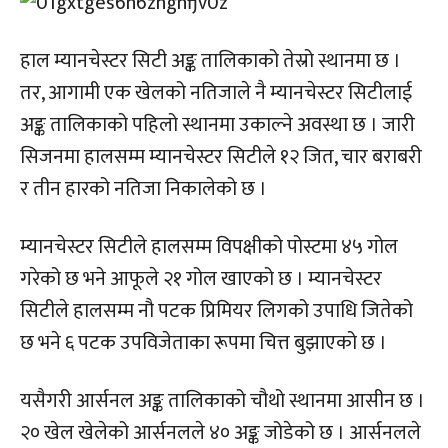
हाल म्यानचेस्टर सिटी अङ्क तालिकाको तेस्रो स्थानमा छ ।
तर, आगामी एक खेलको नतिजाले नै म्यानचेस्टर सिटीलाई
अङ्क तालिकाको पहिलो स्थानमा उकाल्ने अवस्था छ । जारी
सिजनमा हालसम्म म्यानचेस्टर सिटीले १२ जित, चार बराबरी
र तीन हारको नतिजा निकालेको छ ।
म्यानचेस्टर सिटीले हालसम्म विपक्षीको पोस्टमा ४५ गोल
गरेको छ भने आफूले २१ गोल खाएको छ । म्यानचेस्टर
सिटीले हालसम्म नौ पटक प्रिमियर लिगको उपाधि जितेको
छ भने ६ पटक उपविजेताका रूपमा चित्त बुझाएको छ ।
यसैगरी आर्सनल अङ्क तालिकाको चौथो स्थानमा आसीन छ ।
२० खेल खेलेको आर्सनलले ४० अङ्क जोडेको छ । आर्सनलले