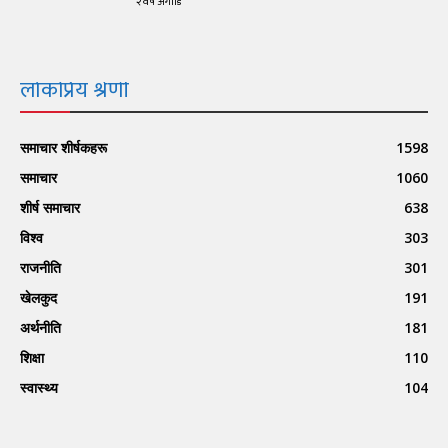
२ वर्ष अगाडि
लोकप्रिय श्रेणी
समाचार शीर्षकहरू
1598
समाचार
1060
शीर्ष समाचार
638
विश्व
303
राजनीति
301
खेलकुद
191
अर्थनीति
181
शिक्षा
110
स्वास्थ्य
104