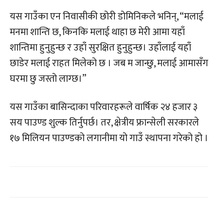
यस गाउँका एन निवासीकी छोरी डोमिनिकले भनिन्, “मलाई
मनमा शान्ति छ, किनकि मलाई थाहा छ मेरी आमा यहाँ
शान्तिमा हुनुहुन्छ र उहाँ सुरक्षित हुनुहुन्छ। उहाँलाई यहाँ
छाडेर मलाई राहत मिलेको छ । जब म जान्छु, मलाई आमासँग
घरमा छु जस्तो लाग्छ।”
यस गाउँका बासिन्दाका परिवारहरूले वार्षिक २४ हजार ३
सय पाउण्ड शुल्क तिर्नुपर्छ। तर, क्षेत्रीय फ्रान्सेली सरकारले
१७ मिलियन पाउण्डको लगानीमा यो गाउँ स्थापना गरेको हो ।