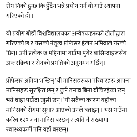
रोग निको हुन्छ कि हुँदैन भन्ने प्रयोग गर्न यो गाउँ स्थापना
गरिएको हो ।
यो प्रयोग बोर्डो विश्वविद्यालयका अन्वेषकहरूको टोलीद्वारा
गरिएको छ र यसको नेतृत्व प्रोफेसर हेलेन अमिवाले गरेकी
छिन्। उनी प्रत्येक छ महिनामा गाउँमा पुगेर बासिन्दाहरूसँग
अन्तरक्रिया र रोगको प्रगतिको अनुगमन गर्छिन्।
प्रोफेसर अमिवा भन्छिन् ‘यी मानिसहरूका परिवारहरू आफ्ना
मानिसहरू सुरक्षित छन् र कुनै तनाव बिना बाँचिरहेका छन्
भन्ने थाहा पाउँदा खुसी छन्।’ यी सबैका कारण यहाँका
मानिसको रोगमा सुधार आएको उनले बताइन् । यस गाउँमा
करिब १२० जना मानिस बस्छन् र त्यति नै संख्यामा
स्वास्थ्यकर्मी पनि यहाँ बस्छन्।