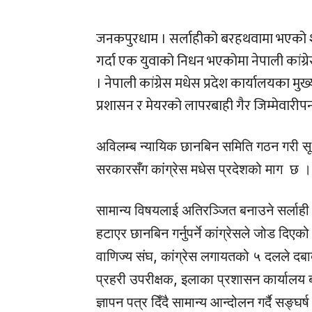
जनकपुरधाम । सर्लाहीको बरहथवामा भएको शान्तिप
गर्दा एक युवाको निधन भएकोमा नेपाली कांग्
। नेपाली कांग्रेस मधेस प्रदेश कार्यालयका मुख्य
प्रशासन र मेयरको लापरबाही गैर जिम्मेवा
अविलम्ब न्यायिक छानबिन समिति गठन गरी सूक्
सरकारसँग कांग्रेस मधेस प्रदेशको माग छ ।
सामान्य विषयलाई अतिरञ्जित बनाउने सर्लाही 
हटाएर छानबिन गर्नुपर्ने कांग्रेसले जोड दिएक
वाणिज्य संघ, कांग्रेस लगायतको ५ दलले दबा
प्रहरी उपरीक्षक, इलाका प्रशासन कार्यालय
ज्ञापन पत्र दिँदै सामान्य आन्दोलन गर्दै सङ्