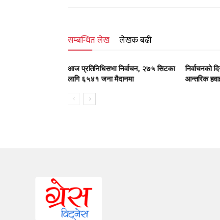
सम्बन्धित लेख
लेखक बढी
आज प्रतिनिधिसभा निर्वाचन, २७५ सिटका
निर्वाचनको 
लागि ६५४१ जना मैदानमा
आन्तरिक हवाई