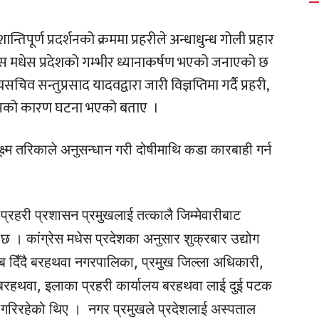
ूर्ण प्रदर्शनको क्रममा प्रहरीले अन्धाधुन्ध गोली प्रहार
रेस मधेस प्रदेशको गम्भीर ध्यानाकर्षण भएको जनाएको छ
सचिव सन्तुप्रसाद यादवद्वारा जारी विज्ञप्तिमा गर्दै प्रहरी,
रीपनको कारण घटना भएको बताए ।
ष्म तरिकाले अनुसन्धान गरी दोषीमाथि कडा कारबाही गर्न
प्रहरी प्रशासन प्रमुखलाई तत्कालै जिम्मेवारीबाट
ो छ । कांग्रेस मधेस प्रदेशका अनुसार शुक्रबार उद्योग
ब दिँदै बरहथवा नगरपालिका, प्रमुख जिल्ला अधिकारी,
 बरहथवा, इलाका प्रहरी कार्यालय बरहथवा लाई दुई पटक
घर्ष गरिरहेको थिए । नगर प्रमुखले प्रदेशलाई अस्पताल