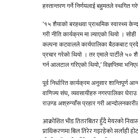
हस्तान्तरण गर्ने निर्णयलाई बहुमतले स्थगित 
‘१५ शैयाको बरहथवा प्राथमिक स्वास्थ्य केन्द
गरी नीति कार्यक्रम मा ल्याएको थियो । सोही 
कल्पना कटवालले कार्यपालिका बैठकबाट प्रदे
प्रचार गरेको थियो । तर एमाले पार्टीले ५० शैय
गर्न आलटाल गरिएको थियो,’ विज्ञप्तिमा भनि
पूर्व निर्धारित कार्यक्रम अनुसार शान्तिपूर्
वाणिज्य संघ, व्यवसायीहरु नगरपालिका घेराउ गर
राउण्ड अश्रुग्याँस प्रहार गरी आन्दोलनकार
आक्रोशित भीड तितरबितर हुँदै मेयरको निवास 
प्राधिकरणमा बिल तिरेर गइरहेको सर्लाही 