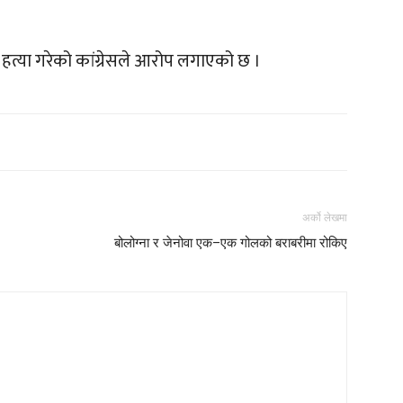
ो हत्या गरेको कांग्रेसले आरोप लगाएको छ ।
अर्को लेखमा
बोलोग्ना र जेनोवा एक–एक गोलको बराबरीमा रोकिए