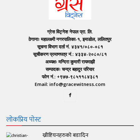
ग्रेस विट्नेश नेपाल प्रा. लि.
ठेगानाः महालक्ष्मी नगरपालिका-१, इमाडोल, ललितपुर
सूचना विभाग दर्ता नं. ४३४१/०८०-०८१
सूचीकरण प्रमाणपत्र नं.: ४३३४-२०८०/८१
अध्यक्षः मन्दिरा कुमारी रायमाझी
सम्पादकः चन्द्र बहादुर परियार
फोन नं.: +९७७-९८५११८४३८१
Email: info@gracewitness.com
लोकप्रिय पोस्ट
ख्रीष्टियनहरुको बडादिन