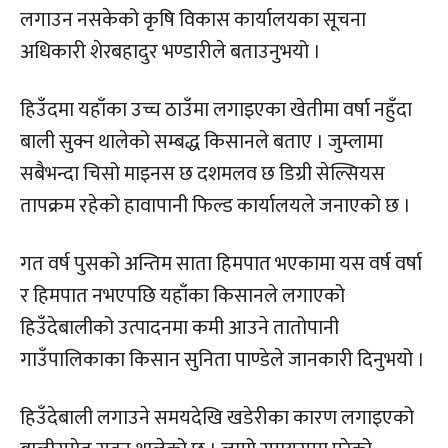
लगाउन नसकेको कृषि विकास कार्यालयका सूचना
अधिकारी शेरबहादुर भण्डारीले बताउनुभयो ।
हिउँदमा यहाँका उच्च ठाउँमा लगाइएका खेतीमा वर्षा नहुँदा
बाली सुक्न थालेको सम्बद्ध किसानले बताए । जुम्लामा
सबैभन्दा चिसो माइनस छ दशमलव छ डिग्री सेल्सियस
तापक्रम रहेको हावापानी फिल्ड कार्यालयले जनाएको छ ।
गत वर्ष पुसको अन्तिम साता हिमपात भएकामा यस वर्ष वर्षा
र हिमपात नभएपछि यहाँका किसानले लगाएको
हिउँदेबालीको उत्पादनमा कमी आउने तातोपानी
गाउँपालिकाका किसान सुनिता पाण्डेले जानकारी दिनुभयो ।
हिउँदेबाली लगाउने समयदेखि खडेरीका कारण लगाइएको