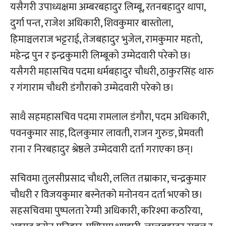
यसैगरी उपाध्यक्षमा अम्बरबहादुर लिम्बू, रतनबहादुर थापा,
दुर्गा पन्त, राजेश अधिकारी, शिवकुमार बास्तोला,
हिमाञ्चलराज भट्टराई, तेजबहादुर भुजेल, रामकुमार महतो,
महेन्द्र पुन र इन्द्रकुमारी लिम्बूको उम्मेदवारी परेको छ।
यसैगरी महासचिव पदमा धर्मबहादुर चौधरी, ठाकुरसिंह थारु
र गंगाराम चौधरी डंगौराको उम्मेदवारी परेको छ।
साथै सहमहासचिव पदमा रामलाल डंगौरा, पदम अधिकारी,
पवनकुमार साह, दिलकुमार लावती, राजन गुरुङ, प्रेमवती
राना र निरबहादुर श्रेष्ठले उम्मेदवारी दर्ता गराएका छन्।
सचिवमा तुलसीप्रसाद चौधरी, ललित तम्राकार, चन्द्रकुमार
चौधरी र विजयकुमार बस्नेतको मनोनयन दर्ता भएको छ।
सहसचिवमा पुष्पलता रेग्मी अधिकारी, करिश्मा कठरिया,