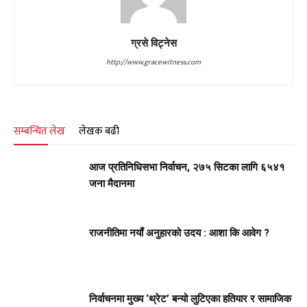
ग्रसे विट्नेस
http://www.gracewitness.com
सम्बन्धित लेख
लेखक बढी
आज प्रतिनिधिसभा निर्वाचन, २७५ सिटका लागि ६५४१
जना मैदानमा
राजनीतिमा नयाँ अनुहारको उदय : आशा कि आवेग ?
निर्वाचनमा मुख्य ‘थ्रेट’ बन्यो लुटिएका हतियार र सामाजिक