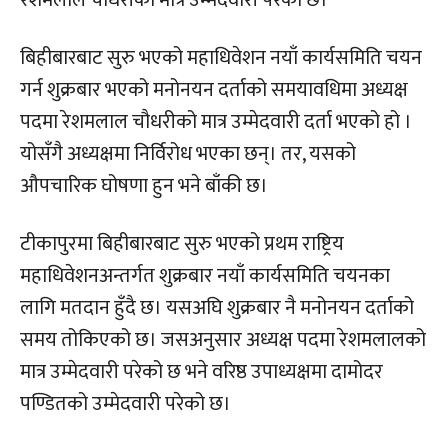
रेशमलाल चौधरीको मात्र उम्मेदवारी परेको छ।
बिहीबारबाट सुरु भएको महाधिवेशन नयाँ कार्यसमिति चयन
गर्न शुक्रबार भएको मनोनयन दर्ताको समयावधिमा अध्यक्ष
पदमा रेशमलाल चौधरीको मात्र उम्मेदवारी दर्ता भएको हो ।
योसँगै अध्यक्षमा निर्विरोध भएका छन्। तर, यसको
औपचारिक घोषणा हुन भने बाँकी छ।
टीकापुरमा बिहीबारबाट सुरु भएको प्रथम राष्ट्रिय
महाधिवेशनअन्तर्गत शुक्रबार नयाँ कार्यसमिति चयनका
लागि मतदान हुँदै छ। यसअघि शुक्रबार नै मनोनयन दर्ताको
समय तोकिएको छ। जसअनुसार अध्यक्ष पदमा रेशमलालको
मात्र उम्मेदवारी परेको छ भने वरिष्ठ उपाध्यक्षमा दामोदर
पण्डितको उम्मेदवारी परेको छ।