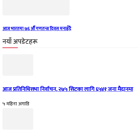
आज भारतमा ७६ औँ गणतन्त्र दिवस मनाइँदै
नयाँ अपडेटहरू
आज प्रतिनिधिसभा निर्वाचन, २७५ सिटका लागि ६५४१ जना मैदानमा
५ महिना अगाडि