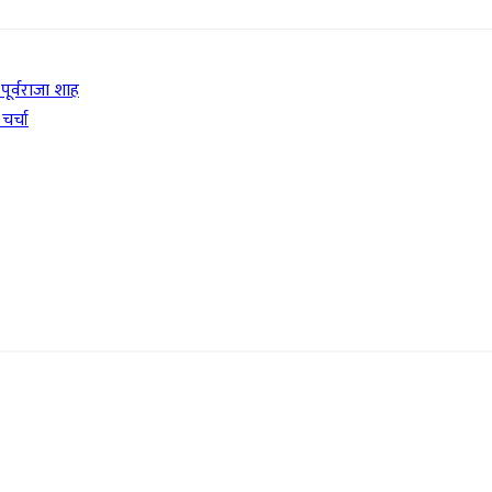
पूर्वराजा शाह
चर्चा