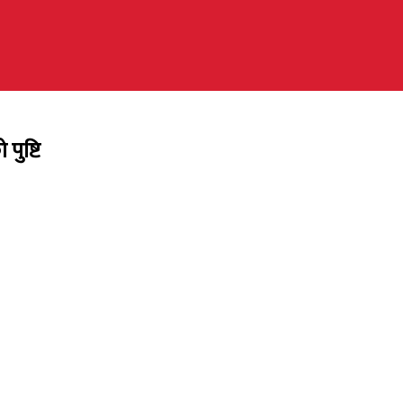
पुष्टि