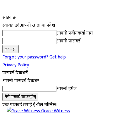
साइन इन
स्वागत छ! आफ्नो खाता मा प्रवेश
आफ्नो प्रयोगकर्ता नाम
आफ्नो पासवर्ड
Forgot your password? Get help
Privacy Policy
पासवर्ड रिकभरी
आफ्नो पासवर्ड रिकभर
आफ्नो इमेल
एक पासवर्ड तपाईं ई-मेल गरिनेछ।
Grace Witness