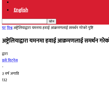
English
घर
विश्व
अष्ट्रेलियाद्वारा यमनमा हवाई आक्रमणलाई समर्थन गरेको पुष्टि
अष्ट्रेलियाद्वारा यमनमा हवाई आक्रमणलाई समर्थन गरेको 
द्वारा
ग्रसे विट्नेस
-
३ वर्ष अगाडि
132