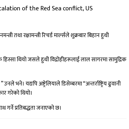
alation of the Red Sea conflict, US
ी तथा रक्षामन्त्री रिचर्ड मार्ल्सले शुक्रबार बिहान हुथी
 हिस्सा थियो जसले हुथी विद्रोहीहरूलाई लाल सागरमा सामुद्रिक
े। यद्यपि अष्ट्रेलियाले डिसेम्बरमा “अन्तर्राष्ट्रिय ढुवानी
ीकार गरेको थियो।
ाथ गर्ने प्रतिबद्धता जनाएको छ।