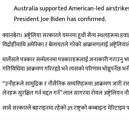
Australia supported American-led airstrikes
President Joe Biden has confirmed.
क्यानबेरा। अष्ट्रेलिया सरकारले यमनमा हुथी सैन्य स्थलहरूमा हवाई 
विद्रोहीमाथि अमेरिका र बेलायतले गरेको आक्रमणलाई अष्ट्रेलिय
मार्लेसले पत्रकार सम्मेलनमा पत्रकारहरूलाई जनाकारी गराउनु भ
गतिविधिमा आक्रमण गरिरह्यो भने त्यसको परिणाम भोग्नुपर्नेछ भनी 
“उनीहरूले सामुद्रिक र नौसैनिक सम्पत्तिहरूमा आक्रमण जारी राखे
लेनहरू सुरक्षित गर्न मद्दत गर्न” लाल सागरमा रोयल अष्ट्रेलियन
साथै सरकारले बहराइनमा रहेको ३९ राष्ट्रको कम्बाइन्ड मेरिटाइम फ