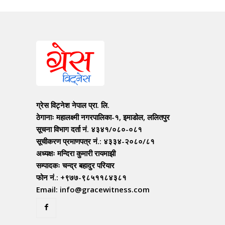
ग्रेस विट्नेश नेपाल प्रा. लि.
ठेगानाः महालक्ष्मी नगरपालिका-१, इमाडोल, ललितपुर
सूचना विभाग दर्ता नं. ४३४१/०८०-०८१
सूचीकरण प्रमाणपत्र नं.: ४३३४-२०८०/८१
अध्यक्षः मन्दिरा कुमारी रायमाझी
सम्पादकः चन्द्र बहादुर परियार
फोन नं.: +९७७-९८५११८४३८१
Email: info@gracewitness.com