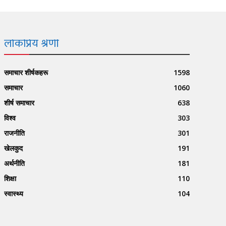
लोकप्रिय श्रेणी
समाचार शीर्षकहरू
1598
समाचार
1060
शीर्ष समाचार
638
विश्व
303
राजनीति
301
खेलकुद
191
अर्थनीति
181
शिक्षा
110
स्वास्थ्य
104