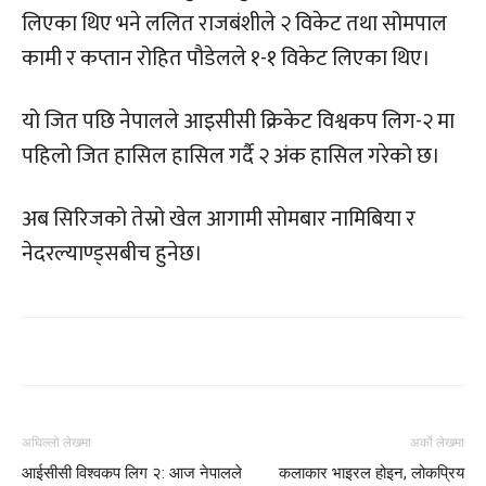
लिएका थिए भने ललित राजबंशीले २ विकेट तथा सोमपाल
कामी र कप्तान रोहित पौडेलले १-१ विकेट लिएका थिए।
यो जित पछि नेपालले आइसीसी क्रिकेट विश्वकप लिग-२ मा
पहिलो जित हासिल हासिल गर्दै २ अंक हासिल गरेको छ।
अब सिरिजको तेस्रो खेल आगामी सोमबार नामिबिया र
नेदरल्याण्ड्सबीच हुनेछ।
अघिल्लो लेखमा
अर्को लेखमा
आईसीसी विश्वकप लिग २: आज नेपालले
कलाकार भाइरल होइन, लोकप्रिय