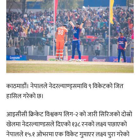
काठमाडौं। नेपालले नेदरल्याण्ड्समाथि ९ विकेटको जित
हासिल गरेको छ।
आइसीसी क्रिकेट विश्वकप लिग-२ को जारी सिरिजको दोस्रो
खेलमा नेदरल्याण्डसले दिएको १३८ रनको लक्ष्य पछाएको
नेपालले १५.१ ओभरमा एक विकेट गुमाएर लक्ष्य पुरा गरेको