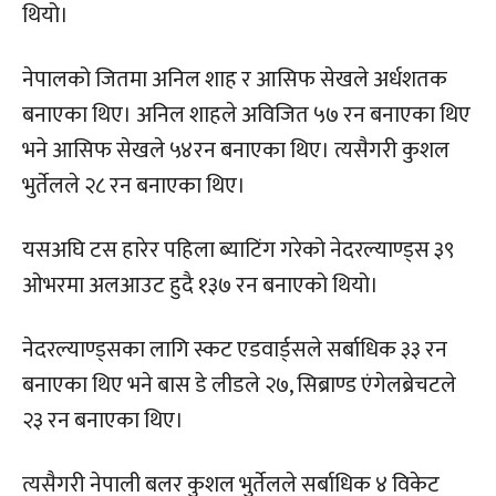
थियो।
नेपालको जितमा अनिल शाह र आसिफ सेखले अर्धशतक
बनाएका थिए। अनिल शाहले अविजित ५७ रन बनाएका थिए
भने आसिफ सेखले ५४रन बनाएका थिए। त्यसैगरी कुशल
भुर्तेलले २८ रन बनाएका थिए।
यसअघि टस हारेर पहिला ब्याटिंग गरेको नेदरल्याण्ड्स ३९
ओभरमा अलआउट हुदै १३७ रन बनाएको थियो।
नेदरल्याण्ड्सका लागि स्कट एडवार्ड्सले सर्बाधिक ३३ रन
बनाएका थिए भने बास डे लीडले २७, सिब्राण्ड एंगेलब्रेचटले
२३ रन बनाएका थिए।
त्यसैगरी नेपाली बलर कुशल भुर्तेलले सर्बाधिक ४ विकेट