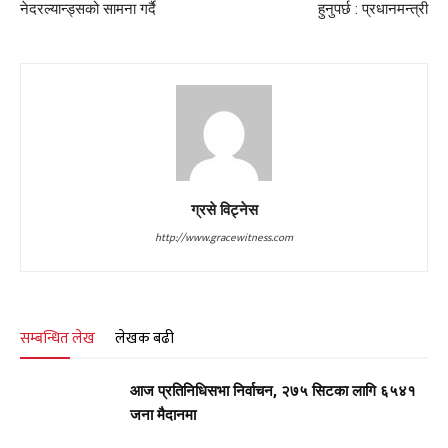
नेदरल्यान्ड्सको सामना गर्दै
हुनुपर्छ : प्रधानमन्त्री
ग्रसे विट्नेस
http://www.gracewitness.com
सम्बन्धित लेख
लेखक बढी
आज प्रतिनिधिसभा निर्वाचन, २७५ सिटका लागि ६५४१
जना मैदानमा