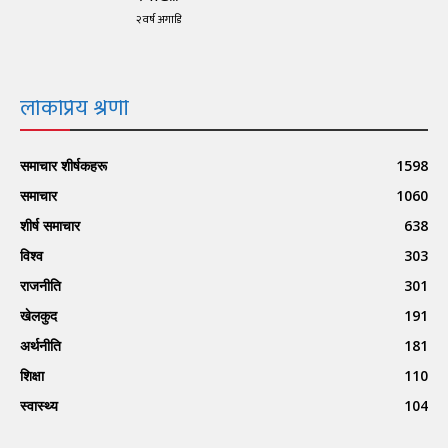
२ वर्ष अगाडि
लोकप्रिय श्रेणी
समाचार शीर्षकहरू
1598
समाचार
1060
शीर्ष समाचार
638
विश्व
303
राजनीति
301
खेलकुद
191
अर्थनीति
181
शिक्षा
110
स्वास्थ्य
104