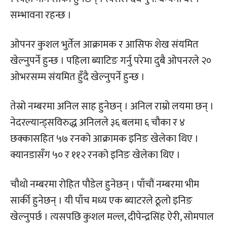
सम्भावना रहन्छ ।
ओपनर कुशल भुर्तेल आक्रामक र आसिफ शेख संयमित
खेल्नुपर्ने हुन्छ । पहिला ब्याटिङ गर्नु परेमा दुबै ओपनरले २०
ओभरसम्म संयमित हुँदै खेल्नुपर्ने हुन्छ ।
तेस्रो नम्बरमा अनिल साह हुनेछन् । अनिल राम्रो लयमा छन् ।
नेदरल्यान्ड्सविरुद्ध अनिलले ३६ बलमा ६ चौका र ४
छक्कासहित ५७ रनको आक्रामक इनिङ खेलेका थिए ।
क्यानडासँग ५० र ११२ रनको इनिङ खेलेका थिए ।
चौथो नम्बरमा रोहित पौडेल हुनेछन् । पाँचौं नम्बरमा भीम
सार्की हुनेछन् । यी पाँच मध्य एक ब्याटरले ठूलो इनिङ
खेल्नुपर्छ । त्यसपछि कुशल मल्ल, दीपेन्द्रसिंह ऐरी, सोमपाल