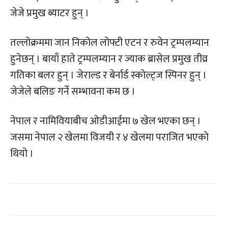
जेजे प्रमुख ब्याटर हुन् ।
तल्लोक्रममा जान निकोल लोफ्टी एटन र रुवेन ट्रम्पलम्यान
हुनेछन् । बायाँ हाते ट्रम्पलम्यान र ज्याक ब्रासेल प्रमुख तीव्र
गतिका बलर हुन् । जेराल्ड र बेर्नार्ड स्कोल्ट्ज स्पिनर हुन् ।
जेजेले बलिङ गर्ने सम्भावना कम छ ।
नेपाल र नामिवियाबीच ओडीआईमा ७ खेल भएका छन् ।
जसमा नेपाल २ खेलमा विजयी र ४ खेलमा पराजित भएको
थियो ।