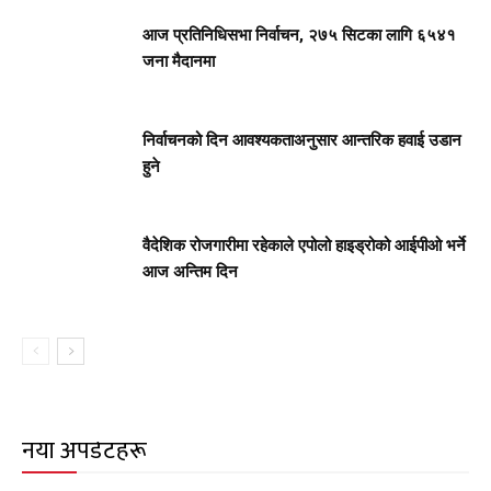
आज प्रतिनिधिसभा निर्वाचन, २७५ सिटका लागि ६५४१
जना मैदानमा
निर्वाचनको दिन आवश्यकताअनुसार आन्तरिक हवाई उडान
हुने
वैदेशिक रोजगारीमा रहेकाले एपोलो हाइड्रोको आईपीओ भर्ने
आज अन्तिम दिन
नयाँ अपडेटहरू