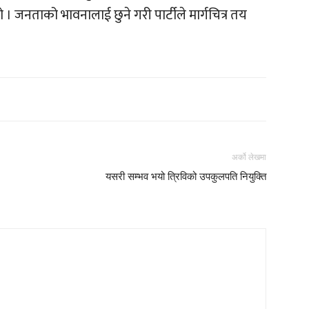
ो । जनताको भावनालाई छुने गरी पार्टीले मार्गचित्र तय
अर्को लेखमा
यसरी सम्भव भयो त्रिविको उपकुलपति नियुक्ति