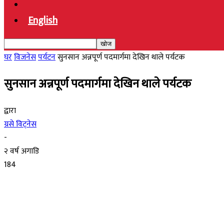
English
घर
विजनेस
पर्यटन
सुनसान अन्नपूर्ण पदमार्गमा देखिन थाले पर्यटक
सुनसान अन्नपूर्ण पदमार्गमा देखिन थाले पर्यटक
द्वारा
ग्रसे विट्नेस
-
२ वर्ष अगाडि
184