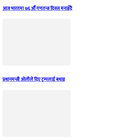
आज भारतमा ७६ औँ गणतन्त्र दिवस मनाइँदै
प्रधानमन्त्री ओलीले दिए ट्रम्पलाई बधाइ