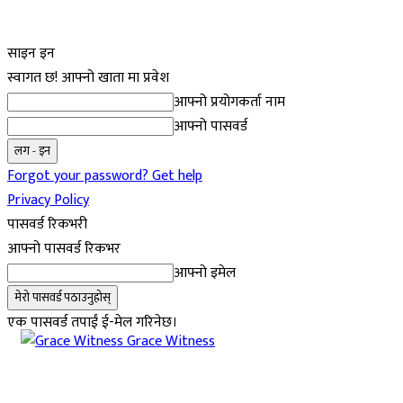
साइन इन
स्वागत छ! आफ्नो खाता मा प्रवेश
आफ्नो प्रयोगकर्ता नाम
आफ्नो पासवर्ड
Forgot your password? Get help
Privacy Policy
पासवर्ड रिकभरी
आफ्नो पासवर्ड रिकभर
आफ्नो इमेल
एक पासवर्ड तपाईं ई-मेल गरिनेछ।
Grace Witness