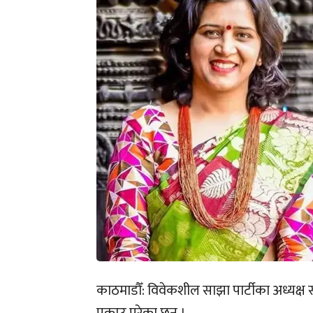
काठमाडौँ: विवेकशील साझा पार्टीका अध्यक्ष स