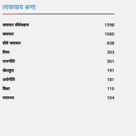
लोकप्रिय श्रेणी
समाचार शीर्षकहरू
1598
समाचार
1060
शीर्ष समाचार
638
विश्व
303
राजनीति
301
खेलकुद
191
अर्थनीति
181
शिक्षा
110
स्वास्थ्य
104