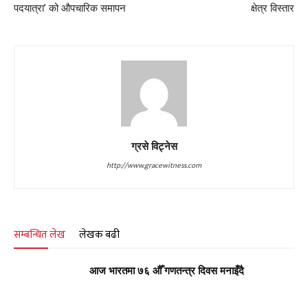
पदयात्रा’ को औपचारिक समापन
क्षेत्र विस्तार
ग्रसे विट्नेस
http://www.gracewitness.com
सम्बन्धित लेख
लेखक बढी
आज भारतमा ७६ औँ गणतन्त्र दिवस मनाइँदै