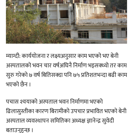
म्याग्दी: कार्ययोजना र लक्ष्यअनुसार काम भएको भए बेनी
अस्पतालको भवन चार वर्षअघिनै निर्माण भइसक्थ्यो तर काम
सुरु गरेको ७ वर्ष बितिसक्दा पनि ७५ प्रतिशतभन्दा बढी काम
भएको छैन ।
पचास श्ययाको अस्पताल भवन निर्माणमा भएको
ढिलासुस्तीका कारण बिरामीको उपचार प्रभावित भएको बेनी
अस्पताल व्यवस्थापन समितिका अध्यक्ष ज्ञानेन्द्र सुवेदी
बताउनुहुन्छ ।