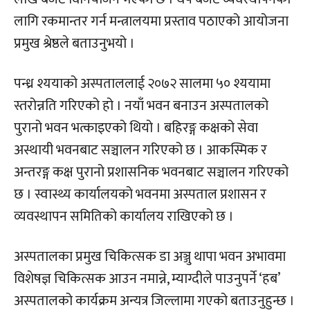
लागि रकमान्तर गर्न मन्त्रालयमा प्रस्ताव पठाएको आयोजना
प्रमुख श्रेष्ठले बताउनुभयो ।
पन्ध्र श्ययाको अस्पताललाई २०७२ सालमा ५० श्ययामा
स्तरोन्नति गरिएको हो । नयाँ भवन बनाउन अस्पतालको
पुरानो भवन भत्काइएको थियो । बहिरङ्ग कक्षको सेवा
अस्थायी भवनबाट सञ्चालन गरिएको छ । आकस्मिक र
अन्तरङ्ग कक्ष पुरानो प्रशासनिक भवनबाट सञ्चालन गरिएको
छ । स्वास्थ्य कार्यालयको भवनमा अस्पताल प्रशासन र
व्यवस्थापन समितिको कार्यालय राखिएको छ ।
अस्पतालका प्रमुख चिकित्सक डा अञ्जु थापा भवन अभावमा
विशेषज्ञ चिकित्सक आउन नमान्ने, म्याग्दीले पाउनुपर्ने ‘हब’
अस्पतालको कार्यक्रम अन्यत्र जिल्लामा गएको बताउनुहुन्छ ।