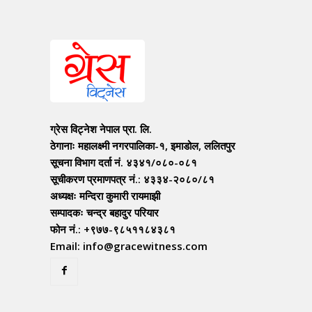
ग्रेस विट्नेश नेपाल प्रा. लि.
ठेगानाः महालक्ष्मी नगरपालिका-१, इमाडोल, ललितपुर
सूचना विभाग दर्ता नं. ४३४१/०८०-०८१
सूचीकरण प्रमाणपत्र नं.: ४३३४-२०८०/८१
अध्यक्षः मन्दिरा कुमारी रायमाझी
सम्पादकः चन्द्र बहादुर परियार
फोन नं.: +९७७-९८५११८४३८१
Email: info@gracewitness.com