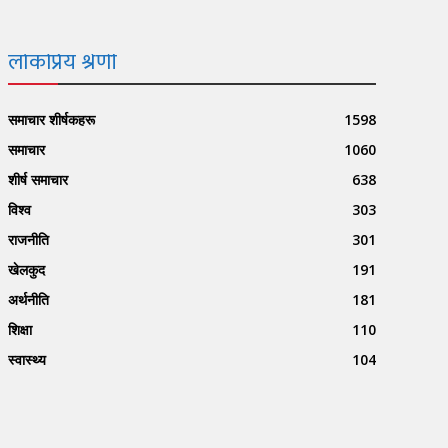
लोकप्रिय श्रेणी
समाचार शीर्षकहरू
1598
समाचार
1060
शीर्ष समाचार
638
विश्व
303
राजनीति
301
खेलकुद
191
अर्थनीति
181
शिक्षा
110
स्वास्थ्य
104