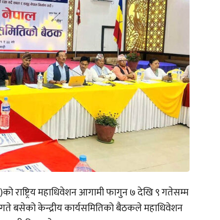
ा नेपाल)को राष्ट्रिय महाधिवेशन आगामी फागुन ७ देखि ९ गतेसम्म
 गते बसेको केन्द्रीय कार्यसमितिको बैठकले महाधिवेशन