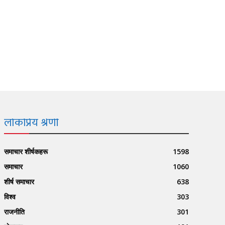
लोकप्रिय श्रेणी
समाचार शीर्षकहरू
1598
समाचार
1060
शीर्ष समाचार
638
विश्व
303
राजनीति
301