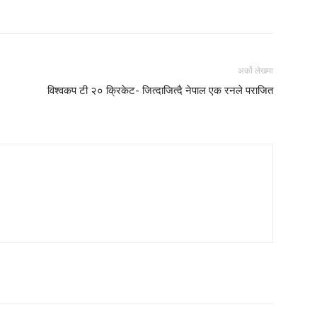
अर्को लेखमा
विश्वकप टी २० क्रिकेट- जित्दाजित्दै नेपाल एक रनले पराजित