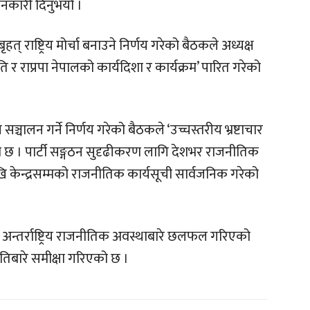
जानकारी दिनुभयो ।
राष्ट्रिय मोर्चा बनाउने निर्णय गरेको बैठकले अध्यक्ष
 र राप्रपा नेपालको कार्यदिशा र कार्यक्रम’ पारित गरेको
 सञ्चालन गर्ने निर्णय गरेको बैठकले ‘उच्चस्तरीय भ्रष्टाचार
 छ । पार्टी सङ्गठन सुदृढीकरण लागि देशभर राजनीतिक
 केन्द्रसम्मको राजनीतिक कार्यसूची सार्वजनिक गरेको
 अन्तर्राष्ट्रिय राजनीतिक अवस्थाबारे छलफल गरिएको
तिबारे समीक्षा गरिएको छ ।