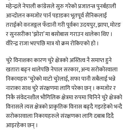
महेन्द्रले नेपाली कांग्रेसले सुरु गरेको प्रजातन्त्र पुनर्बहाली
आन्दोलन कमजोर पार्न पहाडका भूतपूर्व सैनिकलाई
तराईको वनजङ्गल फँडानी गरी पूर्वका उदयपुर, झापा, मोरङ
र सुनसरीका ‘झोरा’ मा बसोबास गराउन थालेका थिए ।
वीरेन्द्र राजा भएपछि मात्र यो क्रम रोकिएको हो ।
चुरे विनाशका कारण चुरे क्षेत्रको अस्तित्व नै समाप्त हुने
खतारा बढ्न थालेपछि नेपाल सरकार, अन्य सरोकोरवाला
निकायहरु ‘चुरेको माटो चुरेलाई, सफा पानी सबैलाई भन्ने
नाराका साथ चुरे संरक्षणमा लागि परेका छन् । कमजोर र
निकै संवेदनशील भौगिलिक क्षेत्रमा रुपमा चिनिने चुरे क्षेत्रको
विनासले त्यस क्षेत्रको प्राकृतिक विनास बढ्दै गइरहेको भन्दै
सरोकारवाला निकायहरुले संरक्षणका लागि दबाब दिदै
आइरहेका छन् ।