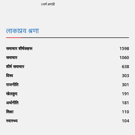
२ वर्ष अगाडि
लोकप्रिय श्रेणी
समाचार शीर्षकहरू
1598
समाचार
1060
शीर्ष समाचार
638
विश्व
303
राजनीति
301
खेलकुद
191
अर्थनीति
181
शिक्षा
110
स्वास्थ्य
104