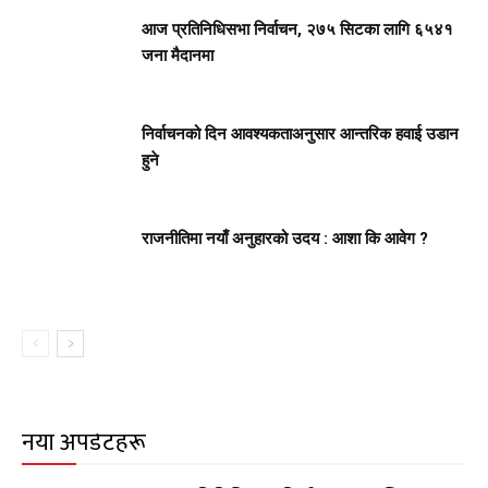
आज प्रतिनिधिसभा निर्वाचन, २७५ सिटका लागि ६५४१
जना मैदानमा
निर्वाचनको दिन आवश्यकताअनुसार आन्तरिक हवाई उडान
हुने
राजनीतिमा नयाँ अनुहारको उदय : आशा कि आवेग ?
नयाँ अपडेटहरू