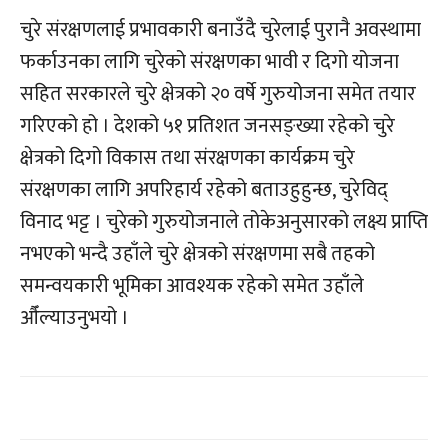
चुरे संरक्षणलाई प्रभावकारी बनाउँदै चुरेलाई पुरानै अवस्थामा
फर्काउनका लागि चुरेको संरक्षणका भावी र दिगो योजना
सहित सरकारले चुरे क्षेत्रको २० वर्षे गुरुयोजना समेत तयार
गरिएको हो । देशको ५१ प्रतिशत जनसङ्ख्या रहेको चुरे
क्षेत्रको दिगो विकास तथा संरक्षणका कार्यक्रम चुरे
संरक्षणका लागि अपरिहार्य रहेको बताउहुहुन्छ, चुरेविद्
विनाद भट्ट । चुरेको गुरुयोजनाले तोकेअनुसारको लक्ष्य प्राप्ति
नभएको भन्दै उहाँले चुरे क्षेत्रको संरक्षणमा सबै तहको
समन्वयकारी भूमिका आवश्यक रहेको समेत उहाँले
औँल्याउनुभयो ।