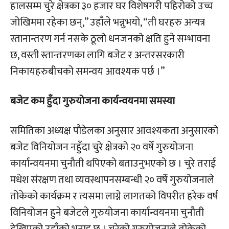
हालसम्म चुरे क्षेत्रका ३० हजार घर विशेषगरी पहिरोको उच्च
जोखिममा रहेका छन्,” उहाँले भन्नुभयो, “ती घरहरु अन्यत्र
स्तानान्तरण गर्न नसके ठूलो धनजनको क्षति हुने सम्भावना
छ, वस्ती स्तान्तरणका लागि बजेट र अन्तरसरकारी
निकायहरुबीचको समन्वय आवश्यक पर्छ ।”
बजेट कम हुँदा गुरुयोजना कार्यन्वयनमा समस्या
समितिका अध्यक्ष पौडेलका अनुसार आवश्यकता अनुसारको
बजेट विनियोजन नहुँदा चुरे क्षेत्रको २० वर्षे गुरुयोजना
कार्यान्वयनमा चुनौती थपिएको बताउनुभएको छ । चुरे तराई
मधेश संरक्षण तथा व्यवस्थापनसम्बन्धी २० वर्षे गुरुयोजनाले
तोकेको कार्यक्रम र त्यसमा लाग्ने लागतको विपरीत हरेक वर्ष
विनियोजन हुने बजेटले गुरुयोजना कार्यान्वयनमा चुनौती