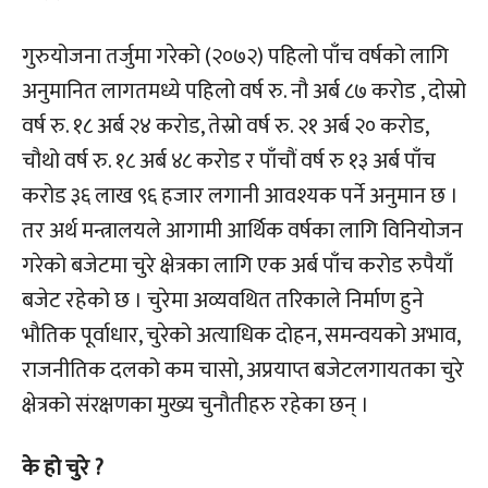
गुरुयोजना तर्जुमा गरेको (२०७२) पहिलो पाँच वर्षको लागि
अनुमानित लागतमध्ये पहिलो वर्ष रु. नौ अर्ब ८७ करोड , दोस्रो
वर्ष रु. १८ अर्ब २४ करोड, तेस्रो वर्ष रु. २१ अर्ब २० करोड,
चौथो वर्ष रु. १८ अर्ब ४८ करोड र पाँचौं वर्ष रु १३ अर्ब पाँच
करोड ३६ लाख ९६ हजार लगानी आवश्यक पर्ने अनुमान छ ।
तर अर्थ मन्त्रालयले आगामी आर्थिक वर्षका लागि विनियोजन
गरेको बजेटमा चुरे क्षेत्रका लागि एक अर्ब पाँच करोड रुपैयाँ
बजेट रहेको छ । चुरेमा अव्यवथित तरिकाले निर्माण हुने
भौतिक पूर्वाधार, चुरेको अत्याधिक दोहन, समन्वयको अभाव,
राजनीतिक दलको कम चासो, अप्रयाप्त बजेटलगायतका चुरे
क्षेत्रको संरक्षणका मुख्य चुनौतीहरु रहेका छन् ।
के हो चुरे ?