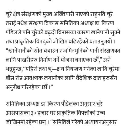
चुरे क्षेत्र संरक्षणको मुख्य अख्तियारी पाएको राष्ट्रपति चुरे
तराई मधेश संरक्षण विकास समितिका अध्यक्ष डा. किरण
पौडेलले पनि चुरेको बढ्दो विनासका कारण खानेपानी सुक्ने
तथा प्राकृतिक विपद्को जोखिम बढिरहेको बताउनुभयो ।
“खानेपानीको स्रोत बचाउन र जमिनमुनिको पानी संरक्षणका
लागि पाखरीहरु निर्माण गर्ने योजना बनाएका छौँ,” उहाँ
भन्नुहुन्छ, “पहिरो तथा भू—क्षय नियन्त्रण गर्नका लागि चुरेमा
बाँस रोप्न आवश्यक लगानीका लागि वैदेशिक दाताहरुसँग
अनुरोध गरिरहेका छौँ ।”
समितिका अध्यक्ष डा. किरण पौडेलका अनुसार चुरे
आसपासका ३० हजार घर प्राकृतिक विपत्तीको उच्च
जोखिममा रहेका छन् । “समितिले गरेको अध्यायनअनुसार