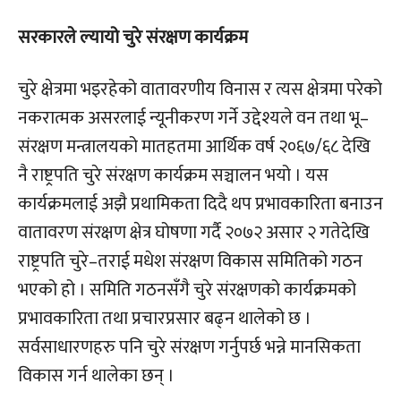
सरकारले ल्यायो चुरे संरक्षण कार्यक्रम
चुरे क्षेत्रमा भइरहेको वातावरणीय विनास र त्यस क्षेत्रमा परेको
नकरात्मक असरलाई न्यूनीकरण गर्ने उद्देश्यले वन तथा भू–
संरक्षण मन्त्रालयको मातहतमा आर्थिक वर्ष २०६७/६८ देखि
नै राष्ट्रपति चुरे संरक्षण कार्यक्रम सञ्चालन भयो । यस
कार्यक्रमलाई अझै प्रथामिकता दिदै थप प्रभावकारिता बनाउन
वातावरण संरक्षण क्षेत्र घोषणा गर्दै २०७२ असार २ गतेदेखि
राष्ट्रपति चुरे–तराई मधेश संरक्षण विकास समितिको गठन
भएको हो । समिति गठनसँगै चुरे संरक्षणको कार्यक्रमको
प्रभावकारिता तथा प्रचारप्रसार बढ्न थालेको छ ।
सर्वसाधारणहरु पनि चुरे संरक्षण गर्नुपर्छ भन्ने मानसिकता
विकास गर्न थालेका छन् ।