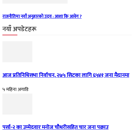
राजनीतिमा नयाँ अनुहारको उदय : आशा कि आवेग ?
नयाँ अपडेटहरू
आज प्रतिनिधिसभा निर्वाचन, २७५ सिटका लागि ६५४१ जना मैदानमा
५ महिना अगाडि
पर्सा-२ का उम्मेदवार मनोज चौधरीसहित चार जना पक्राउ