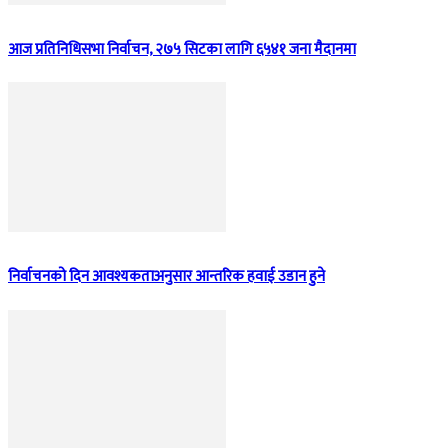
आज प्रतिनिधिसभा निर्वाचन, २७५ सिटका लागि ६५४१ जना मैदानमा
निर्वाचनको दिन आवश्यकताअनुसार आन्तरिक हवाई उडान हुने