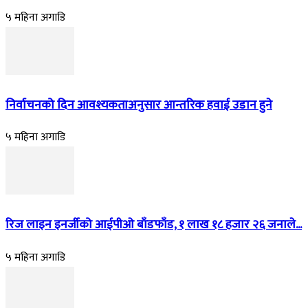
५ महिना अगाडि
निर्वाचनको दिन आवश्यकताअनुसार आन्तरिक हवाई उडान हुने
५ महिना अगाडि
रिज लाइन इनर्जीको आईपीओ बाँडफाँड, १ लाख १८ हजार २६ जनाले...
५ महिना अगाडि