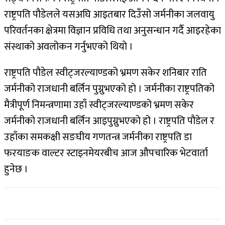
राष्ट्रपति पौडेलले यसअघि आइतबार दिउँसो जर्मनीका जलवायु
परिवर्तनका क्षेत्रमा विज्ञान प्रविधि तथा अनुसन्धान गर्दै आइरहेका
संस्थाको अवलोकन गर्नुभएको थियो ।
राष्ट्रपति पौडेल स्वीट्जरल्याण्डको भ्रमण सकेर शनिबार राति
जर्मनीको राजधानी बर्लिन पुग्नुभएको हो । जर्मनीका राष्ट्रपतिको
मैत्रीपूर्ण निमन्त्रणामा उहाँ स्वीट्जरल्याण्डको भ्रमण सकेर
जर्मनीको राजधानी बर्लिन आइपुग्नुभएको हो । राष्ट्रपति पौडेल र
उहाँका समकक्षी सङघीय गणतन्त्र जर्मनीका राष्ट्रपति डा
फरयाङक वाल्टर स्टाइनमेयरबीच आज औपचारिक भेटवार्ता
हुनेछ ।