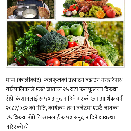
मान्म (कालीकोट): फलफूलको उत्पादन बढाउन नरहरिनाथ
गाउँपालिकाले एउटै जातका २५ वटा फलफूलका बिरुवा
रोप्ने किसानलाई रु ५० अनुदान दिने भएको छ । आर्थिक वर्ष
२०८१/०८२ को नीति, कार्यक्रम तथा बजेटमा एउटै जातका
२५ बिरुवा रोप्ने किसानलाई रु ५० अनुदान दिने व्यवस्था
गरिएको हो ।