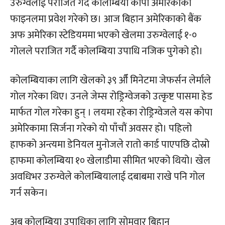
उरुग्वेलाई पराजित गर्दै कोलम्बिया कोपा अमेरिकाको
फाइनलमा प्रवेश गरेको छ। आज बिहान अमेरिकाको बैंक
अफ अमेरिका स्टेडियममा भएको खेलमा उरुग्वेलाई १-०
गोलले पराजित गर्दै कोलम्बिया उपाधि नजिक पुगेको हो।
कोलम्बियाका लागि खेलको ३९ औँ मिनेटमा जेफर्सन लेर्माले
गोल गरेका थिए। उनले जेम्स रोड्रिग्वेजको उत्कृष्ट पासमा हेड
मार्फत गोल गरेका हुन् । लयमा रहेका रोड्रिग्वेजले यस कोपा
अमेरिकामा सिर्जना गरेको यो पाँचौं अवसर हो। पहिलो
हाफको अन्त्यमा डेनियल मुनोजले रातो कार्ड पाएपछि दोस्रो
हाफमा कोलम्बिया १० खेलाडीमा सीमित भएको थियो। खेल
अवधिभर उरुग्वेले कोलम्बियालाई दबाबमा राखे पनि गोल
गर्न सकेन।
अब कोलम्बिया उपाधिका लागि सोमवार बिहान