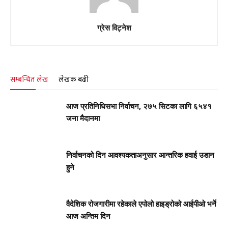
ग्रेस विट्नेश
सम्बन्धित लेख
लेखक बढी
आज प्रतिनिधिसभा निर्वाचन, २७५ सिटका लागि ६५४१
जना मैदानमा
निर्वाचनको दिन आवश्यकताअनुसार आन्तरिक हवाई उडान
हुने
वैदेशिक रोजगारीमा रहेकाले एपोलो हाइड्रोको आईपीओ भर्ने
आज अन्तिम दिन