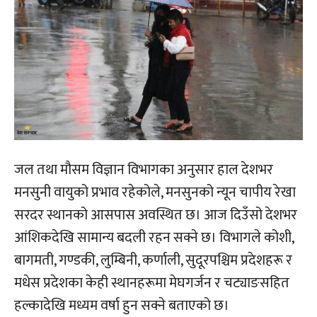
जल तथा मौसम विज्ञान विभागका अनुसार हाल देशभर
मनसुनी वायुको प्रभाव रहेकोले, मनसुनको न्यून चापीय रेखा
सरदर स्थानको आसपास अवस्थित छ। आज दिउँसो देशभर
आंशिकदेखि सामान्य बदली रहन सक्ने छ। विभागले कोशी,
बागमती, गण्डकी, लुम्बिनी, कर्णाली, सुदूरपश्चिम प्रदेशहरू र
मधेस प्रदेशका केही स्थानहरूमा मेघगर्जन र चट्याङसहित
हल्कादेखि मध्यम वर्षा हुन सक्ने बताएको छ।