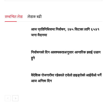
सम्बन्धित लेख
लेखक बढी
आज प्रतिनिधिसभा निर्वाचन, २७५ सिटका लागि ६५४१
जना मैदानमा
निर्वाचनको दिन आवश्यकताअनुसार आन्तरिक हवाई उडान
हुने
वैदेशिक रोजगारीमा रहेकाले एपोलो हाइड्रोको आईपीओ भर्ने
आज अन्तिम दिन