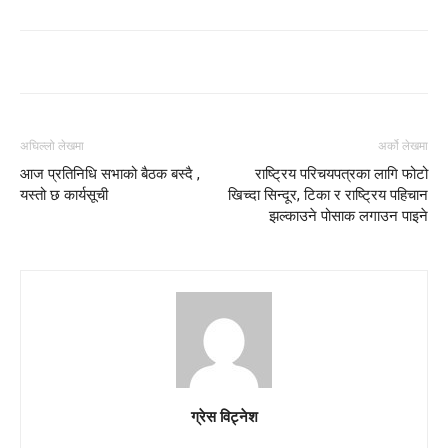
अघिल्लो लेखमा
अर्को लेखमा
आज प्रतिनिधि सभाको बैठक बस्दै ,
राष्ट्रिय परिचयपत्रका लागि फोटो
यस्तो छ कार्यसूची
खिच्दा सिन्दूर, टिका र राष्ट्रिय पहिचान
झल्काउने पोसाक लगाउन पाइने
ग्रेस विट्नेश