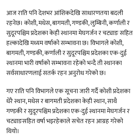
आज राति पनि देशभर आंशिकदेखि साधारणतया बदली
रहनेछ। कोशी, मधेस, बागमती, गण्डकी, लुम्बिनी, कर्णाली र
सुदूरपश्चिम प्रदेशका केही स्थानमा मेघगर्जन र चट्याङ सहित
हल्कादेखि मध्यम वर्षाको सम्भावना छ। विभागले कोशी,
बागमती, गण्डकी, कर्णाली र सुदूरपश्चिम प्रदेशका एक-दुई
स्थानमा भारी वर्षाको सम्भावना रहेको भन्दै ती स्थानका
सर्वसाधारणलाई सतर्क रहन अनुरोध गरेको छ।
गए राति पनि विभागले एक सूचना जारी गर्दै कोशी प्रदेशका
धेरै स्थान, मधेस र बागमती प्रदेशका केही स्थान, साथै
गण्डकी र सुदूरपश्चिम प्रदेशका एक-दुई स्थानमा मेघगर्जन र
चट्याङसहित वर्षा भइरहेकाले सचेत रहन आग्रह गरेको
थियो।