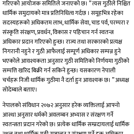
गरिएको आयोजक समितिले जनाएको छ। ” त्यस गुठीले निश्चित
धार्मिक समुदायको मात्र प्रतिनिधित्व गर्दछ । समूहभित्र रहेका
सदस्यहरूको अधिकतम लाभ, धार्मिक सेवा, चाड पर्व, परम्परा र
संस्कृति संरक्षण, प्रवर्धन, विकास र पहिचान गर्न स्वतन्त्र
अधिकार प्रदान गरिएको हुन्छ। राज्य तथा सरकारको प्रत्यक्ष
निगरानी नहुने र गुठी आफैलाई सम्पूर्ण अधिकार सम्पन्न हुने
भएकोले आवश्यकता अनुसार गुठी समितिको निर्णयमा गुठीको
सम्पत्ति खरिद बिक्री गर्न सकिने हुन्छ। यसकारण नेपाली
चर्चहरू निजी धार्मिक गुठीमा नै दर्ता हुन आवश्यक छ। ” अध्यक्ष
सोदेम्बाले बताए।
नेपालको संविधान २०७२ अनुसार हरेक व्यक्तिलाई आफ्नो
आस्था अनुसार धर्मको अवलम्बन अभ्यास र संरक्षण गर्ने
स्वतन्त्रता प्रदान गरेको छ। प्रत्येक धार्मिक सम्प्रदायलाई धार्मिक
स्थल तथा धार्मिक गुठी सञ्चालन र संरक्षण गर्ने हक अधिकार