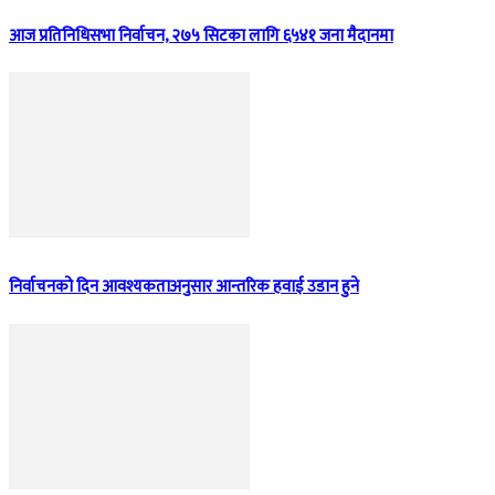
आज प्रतिनिधिसभा निर्वाचन, २७५ सिटका लागि ६५४१ जना मैदानमा
निर्वाचनको दिन आवश्यकताअनुसार आन्तरिक हवाई उडान हुने