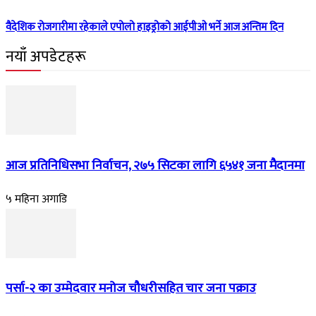
वैदेशिक रोजगारीमा रहेकाले एपोलो हाइड्रोको आईपीओ भर्ने आज अन्तिम दिन
नयाँ अपडेटहरू
आज प्रतिनिधिसभा निर्वाचन, २७५ सिटका लागि ६५४१ जना मैदानमा
५ महिना अगाडि
पर्सा-२ का उम्मेदवार मनोज चौधरीसहित चार जना पक्राउ