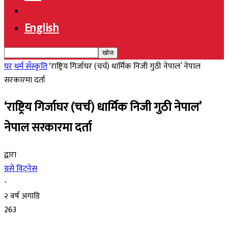
English
घर
धर्म सँस्कृति
‘राष्ट्रिय गिर्जाघर (चर्च) धार्मिक निजी गुठी नेपाल’ नेपाल
सरकारमा दर्ता
‘राष्ट्रिय गिर्जाघर (चर्च) धार्मिक निजी गुठी नेपाल’
नेपाल सरकारमा दर्ता
द्वारा
ग्रसे विट्नेस
-
२ वर्ष अगाडि
263