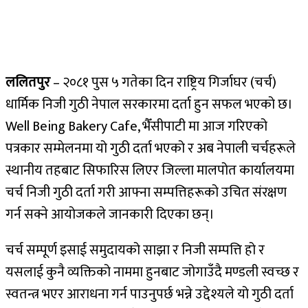
ललितपुर
– २०८१ पुस ५ गतेका दिन राष्ट्रिय गिर्जाघर (चर्च)
धार्मिक निजी गुठी नेपाल सरकारमा दर्ता हुन सफल भएको छ।
Well Being Bakery Cafe, भैँसीपाटी मा आज गरिएको
पत्रकार सम्मेलनमा यो गुठी दर्ता भएको र अब नेपाली चर्चहरूले
स्थानीय तहबाट सिफारिस लिएर जिल्ला मालपोत कार्यालयमा
चर्च निजी गुठी दर्ता गरी आफ्ना सम्पत्तिहरूको उचित संरक्षण
गर्न सक्ने आयोजकले जानकारी दिएका छन्।
चर्च सम्पूर्ण इसाई समुदायको साझा र निजी सम्पत्ति हो र
यसलाई कुनै व्यक्तिको नाममा हुनबाट जोगाउँदै मण्डली स्वच्छ र
स्वतन्त्र भएर आराधना गर्न पाउनुपर्छ भन्ने उद्देश्यले यो गुठी दर्ता