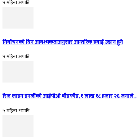
५ महिना अगाडि
निर्वाचनको दिन आवश्यकताअनुसार आन्तरिक हवाई उडान हुने
५ महिना अगाडि
रिज लाइन इनर्जीको आईपीओ बाँडफाँड, १ लाख १८ हजार २६ जनाले...
५ महिना अगाडि