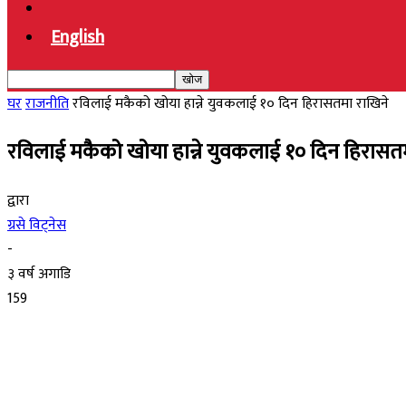
English
घर
राजनीति
रविलाई मकैको खोया हान्ने युवकलाई १० दिन हिरासतमा राखिने
रविलाई मकैको खोया हान्ने युवकलाई १० दिन हिरासत
द्वारा
ग्रसे विट्नेस
-
३ वर्ष अगाडि
159