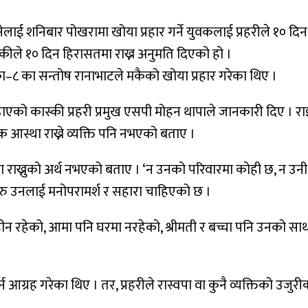
िछानेलाई शनिबार पोखरामा खोया प्रहार गर्ने युवकलाई प्रहरीले १० द
स्कीले १० दिन हिरासतमा राख्न अनुमति दिएको हो ।
–८ का सन्तोष रानाभाटले मकैको खोया प्रहार गरेका थिए ।
 कास्की प्रहरी प्रमुख एसपी मोहन थापाले जानकारी दिए । राइनास
 आस्था राख्ने व्यक्ति पनि नभएको बताए ।
मा राख्नुको अर्थ नभएको बताए । ‘न उनको परिवारमा कोही छ, न उनी र
, बरु उनलाई मनोपरामर्श र सहारा चाहिएको छ ।
विहीन रहेको, आमा पनि घरमा नरहेको, श्रीमती र बच्चा पनि उनको
्न आग्रह गरेका थिए । तर, प्रहरीले रास्वपा वा कुनै व्यक्तिको उज