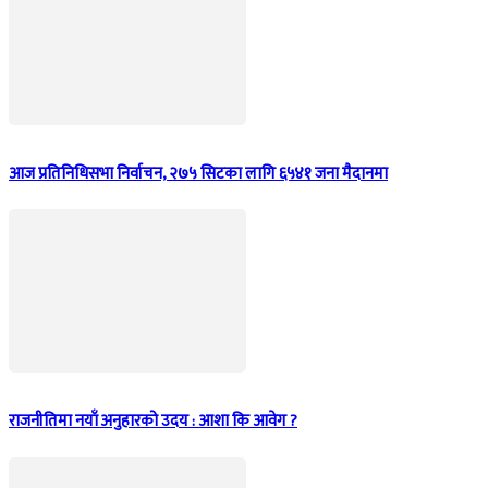
आज प्रतिनिधिसभा निर्वाचन, २७५ सिटका लागि ६५४१ जना मैदानमा
राजनीतिमा नयाँ अनुहारको उदय : आशा कि आवेग ?