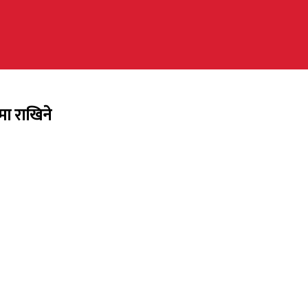
मा राखिने