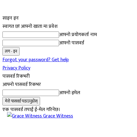
साइन इन
स्वागत छ! आफ्नो खाता मा प्रवेश
आफ्नो प्रयोगकर्ता नाम
आफ्नो पासवर्ड
Forgot your password? Get help
Privacy Policy
पासवर्ड रिकभरी
आफ्नो पासवर्ड रिकभर
आफ्नो इमेल
एक पासवर्ड तपाईं ई-मेल गरिनेछ।
Grace Witness