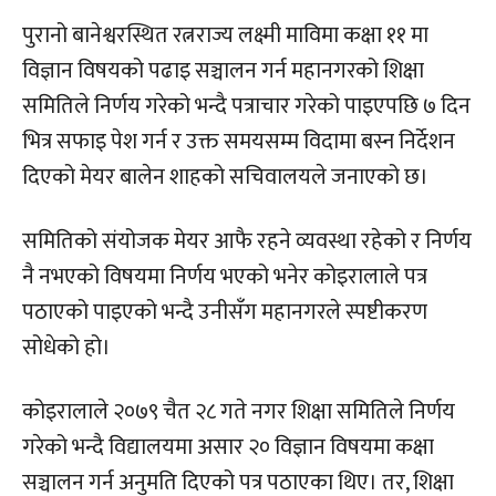
पुरानो बानेश्वरस्थित रत्नराज्य लक्ष्मी माविमा कक्षा ११ मा
विज्ञान विषयको पढाइ सञ्चालन गर्न महानगरको शिक्षा
समितिले निर्णय गरेको भन्दै पत्राचार गरेको पाइएपछि ७ दिन
भित्र सफाइ पेश गर्न र उक्त समयसम्म विदामा बस्न निर्देशन
दिएको मेयर बालेन शाहको सचिवालयले जनाएको छ।
समितिको संयोजक मेयर आफै रहने व्यवस्था रहेको र निर्णय
नै नभएको विषयमा निर्णय भएको भनेर कोइरालाले पत्र
पठाएको पाइएको भन्दै उनीसँग महानगरले स्पष्टीकरण
सोधेको हो।
कोइरालाले २०७९ चैत २८ गते नगर शिक्षा समितिले निर्णय
गरेको भन्दै विद्यालयमा असार २० विज्ञान विषयमा कक्षा
सञ्चालन गर्न अनुमति दिएको पत्र पठाएका थिए। तर, शिक्षा