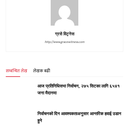
ग्रसे विट्नेस
http://www.gracewitness.com
सम्बन्धित लेख
लेखक बढी
आज प्रतिनिधिसभा निर्वाचन, २७५ सिटका लागि ६५४१
जना मैदानमा
निर्वाचनको दिन आवश्यकताअनुसार आन्तरिक हवाई उडान
हुने