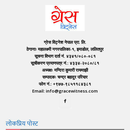
ग्रेस विट्नेश नेपाल प्रा. लि.
ठेगानाः महालक्ष्मी नगरपालिका-१, इमाडोल, ललितपुर
सूचना विभाग दर्ता नं. ४३४१/०८०-०८१
सूचीकरण प्रमाणपत्र नं.: ४३३४-२०८०/८१
अध्यक्षः मन्दिरा कुमारी रायमाझी
सम्पादकः चन्द्र बहादुर परियार
फोन नं.: +९७७-९८५११८४३८१
Email: info@gracewitness.com
लोकप्रिय पोस्ट