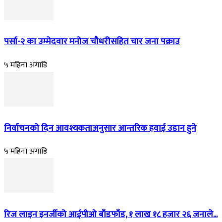
पर्सा-२ का उम्मेदवार मनोज चौधरीसहित चार जना पक्राउ
५ महिना अगाडि
निर्वाचनको दिन आवश्यकताअनुसार आन्तरिक हवाई उडान हुने
५ महिना अगाडि
रिज लाइन इनर्जीको आईपीओ बाँडफाँड, १ लाख १८ हजार २६ जनाले...