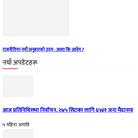
राजनीतिमा नयाँ अनुहारको उदय : आशा कि आवेग ?
नयाँ अपडेटहरू
आज प्रतिनिधिसभा निर्वाचन, २७५ सिटका लागि ६५४१ जना मैदानमा
५ महिना अगाडि