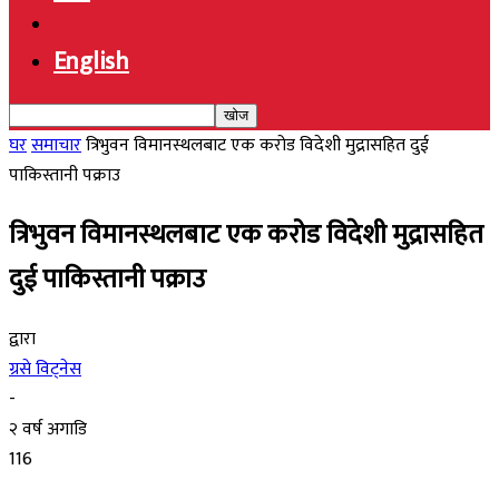
English
घर
समाचार
त्रिभुवन विमानस्थलबाट एक करोड विदेशी मुद्रासहित दुई
पाकिस्तानी पक्राउ
त्रिभुवन विमानस्थलबाट एक करोड विदेशी मुद्रासहित
दुई पाकिस्तानी पक्राउ
द्वारा
ग्रसे विट्नेस
-
२ वर्ष अगाडि
116