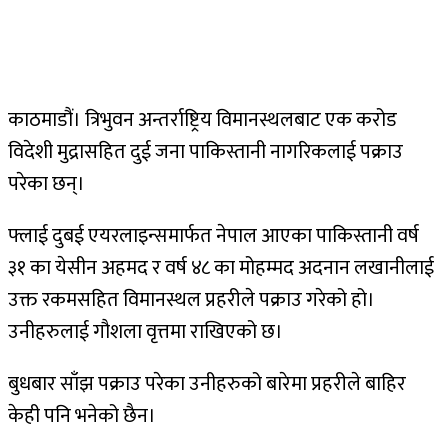
काठमाडौं। त्रिभुवन अन्तर्राष्ट्रिय विमानस्थलबाट एक करोड
विदेशी मुद्रासहित दुई जना पाकिस्तानी नागरिकलाई पक्राउ
परेका छन्।
फ्लाई दुबई एयरलाइन्समार्फत नेपाल आएका पाकिस्तानी वर्ष
३१ का येसीन अहमद र वर्ष ४८ का मोहम्मद अदनान लखानीलाई
उक्त रकमसहित विमानस्थल प्रहरीले पक्राउ गरेको हो।
उनीहरुलाई गौशला वृत्तमा राखिएको छ।
बुधबार साँझ पक्राउ परेका उनीहरुको बारेमा प्रहरीले बाहिर
केही पनि भनेको छैन।