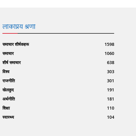
लोकप्रिय श्रेणी
समाचार शीर्षकहरू
1598
समाचार
1060
शीर्ष समाचार
638
विश्व
303
राजनीति
301
खेलकुद
191
अर्थनीति
181
शिक्षा
110
स्वास्थ्य
104