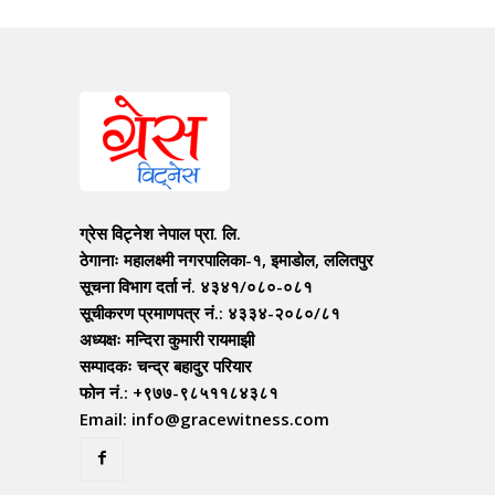
ग्रेस विट्नेश नेपाल प्रा. लि.
ठेगानाः महालक्ष्मी नगरपालिका-१, इमाडोल, ललितपुर
सूचना विभाग दर्ता नं. ४३४१/०८०-०८१
सूचीकरण प्रमाणपत्र नं.: ४३३४-२०८०/८१
अध्यक्षः मन्दिरा कुमारी रायमाझी
सम्पादकः चन्द्र बहादुर परियार
फोन नं.: +९७७-९८५११८४३८१
Email: info@gracewitness.com