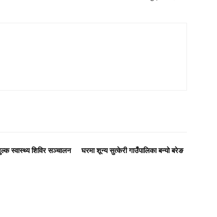
शुल्क स्वास्थ्य शिविर सञ्चालन
घरमा शून्य सुत्केरी गाउँपालिका बन्यो बरेङ