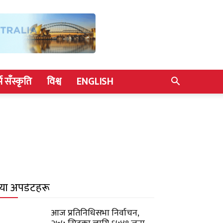
्म सँस्कृति
विश्व
ENGLISH
याँ अपडेटहरू
आज प्रतिनिधिसभा निर्वाचन,