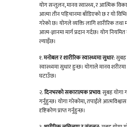
योग सन्तुलन, मानव स्वास्थ्य, र आत्मिक विक
आत्मा तीन पहिचानमा बाँडिएको छ र यो विभिन्न
गरेको छ। योगले व्यक्ति लागि शारीरिक तथा मा
आत्म-ज्ञानमा मार्ग प्रदान गर्दछ। योग नियमि
ल्याइँछ।
१.
मनोबल र शारीरिक स्वास्थ्यमा सुधार
: सुबह
स्वास्थ्यमा सुधार हुन्छ। योगाले मानव शरीर
घटाउँछ।
२.
दिनभरको सकारात्मक प्रभाव
: सुबह योगा 
गर्नुहुन्छ। योगा गरेकोमा, तपाईंले आत्मविश्व
दृष्टिकोण प्राप्त गर्नुहुन्छ।