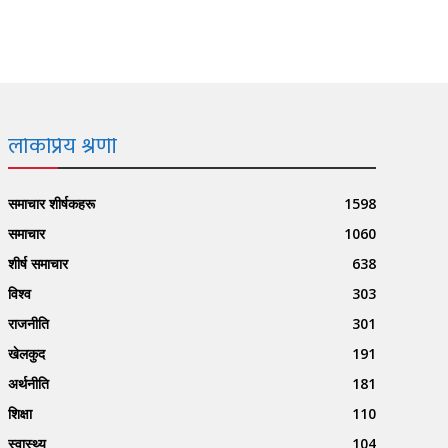
लोकप्रिय श्रेणी
समाचार शीर्षकहरू
1598
समाचार
1060
शीर्ष समाचार
638
विश्व
303
राजनीति
301
खेलकुद
191
अर्थनीति
181
शिक्षा
110
स्वास्थ्य
104